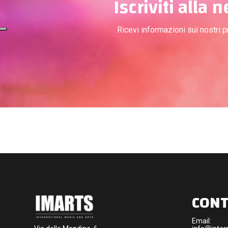
Iscriviti alla 
Ricevi informazioni sui nostri 
CONT
Email: