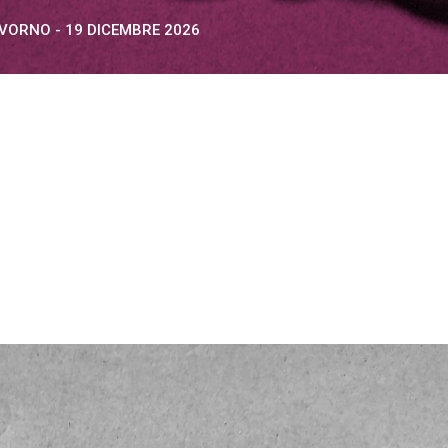
IVORNO - 19 DICEMBRE 2026