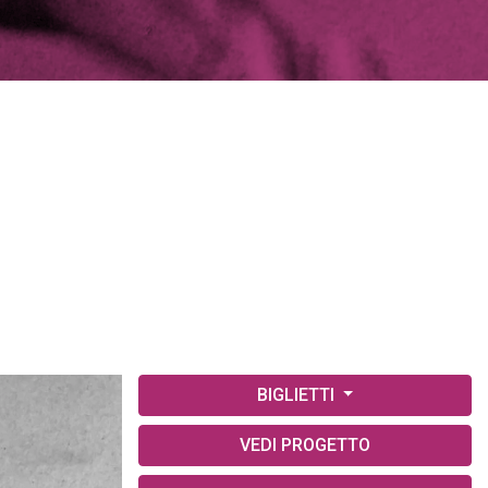
BIGLIETTI
VEDI PROGETTO