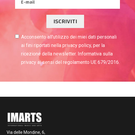
ISCRIVITI
Acconsento all’utilizzo dei miei dati personali
ai fini riportati nella privacy policy, per la
ricezione della newsletter. Informativa sulla
privacy ai sensi del regolamento UE 679/2016.
Via delle Mondine, 6,