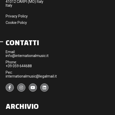
41012 CARPI (MO) Italy
Italy
Privacy Policy
Cookie Policy
CONTATTI
Email:
info@internationalmusic.it
Phone:
+39 059 644688
Pec:
internationalmusic@legalmail.it
ARCHIVIO