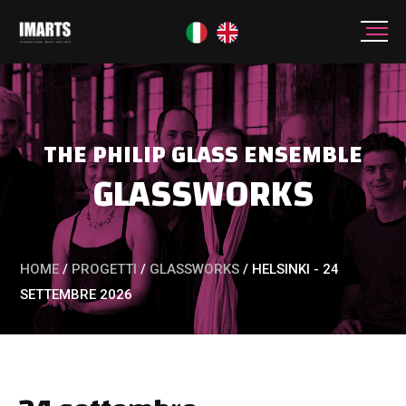
THE PHILIP GLASS ENSEMBLE
GLASSWORKS
HOME
/
PROGETTI
/
GLASSWORKS
/
HELSINKI - 24
SETTEMBRE 2026