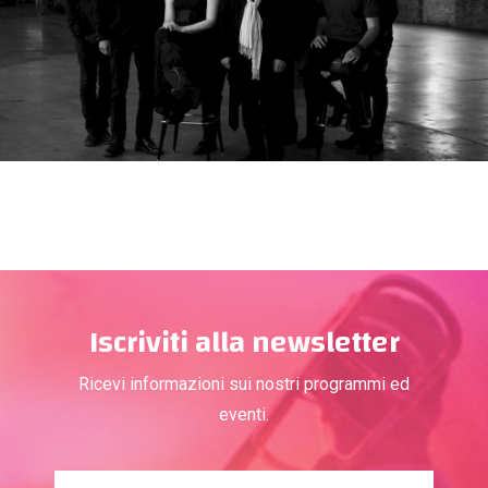
Iscriviti alla newsletter
Ricevi informazioni sui nostri programmi ed
eventi.