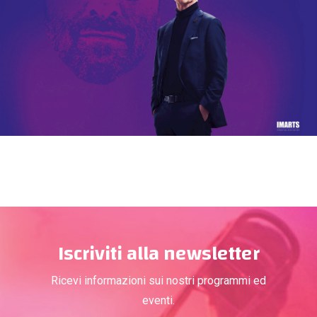
Iscriviti alla newsletter
Ricevi informazioni sui nostri programmi ed
eventi.