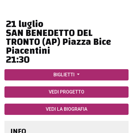
21 luglio
SAN BENEDETTO DEL
TRONTO (AP) Piazza Bice
Piacentini
21:30
BIGLIETTI
VEDI PROGETTO
VEDI LA BIOGRAFIA
INFO