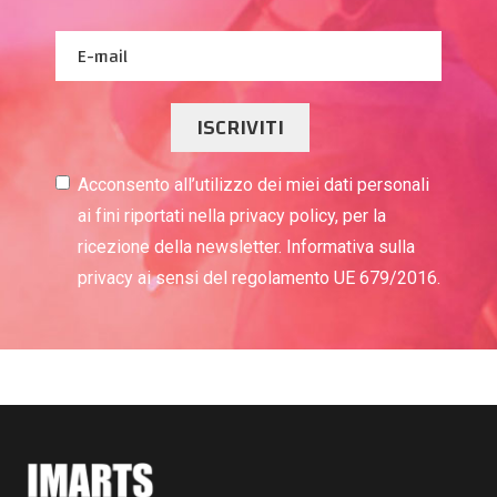
ISCRIVITI
Acconsento all’utilizzo dei miei dati personali
ai fini riportati nella privacy policy, per la
ricezione della newsletter. Informativa sulla
privacy ai sensi del regolamento UE 679/2016.