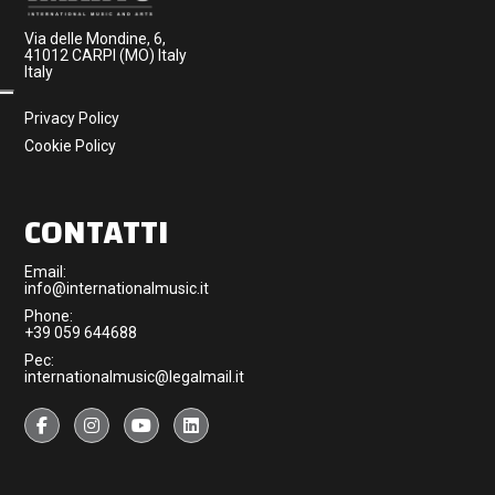
Via delle Mondine, 6,
41012 CARPI (MO) Italy
Italy
Privacy Policy
Cookie Policy
CONTATTI
Email:
info@internationalmusic.it
Phone:
+39 059 644688
Pec:
internationalmusic@legalmail.it