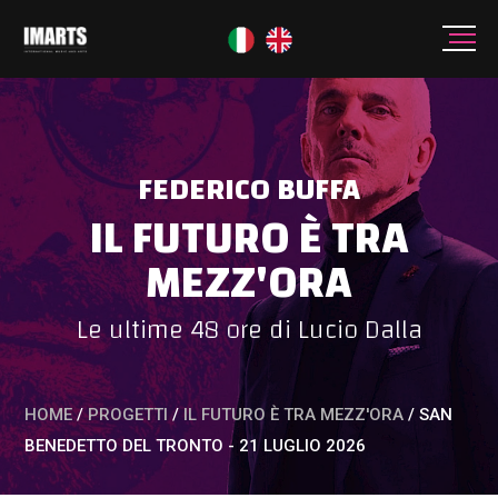
FEDERICO BUFFA
IL FUTURO È TRA
MEZZ'ORA
Le ultime 48 ore di Lucio Dalla
HOME
/
PROGETTI
/
IL FUTURO È TRA MEZZ'ORA
/
SAN
BENEDETTO DEL TRONTO - 21 LUGLIO 2026