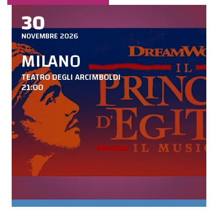
30
NOVEMBRE 2026
MILANO
TEATRO DEGLI ARCIMBOLDI
21:00