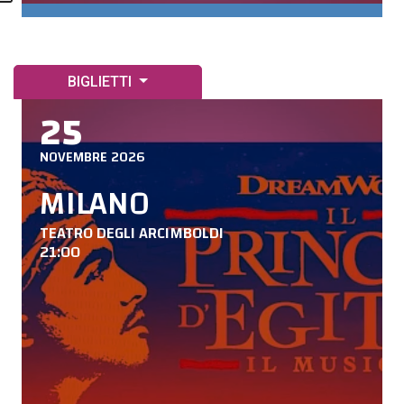
BIGLIETTI
25
NOVEMBRE 2026
MILANO
TEATRO DEGLI ARCIMBOLDI
21:00