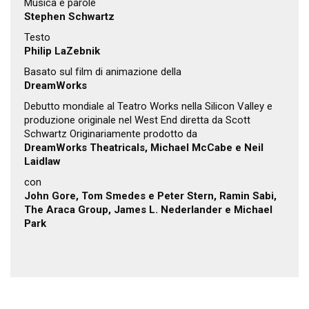
Musica e parole
Stephen Schwartz
Testo
Philip LaZebnik
Basato sul film di animazione della
DreamWorks
Debutto mondiale al Teatro Works nella Silicon Valley e
produzione originale nel West End diretta da Scott
Schwartz Originariamente prodotto da
DreamWorks Theatricals, Michael McCabe e Neil
Laidlaw
con
John Gore, Tom Smedes e Peter Stern, Ramin Sabi,
The Araca Group, James L. Nederlander e Michael
Park