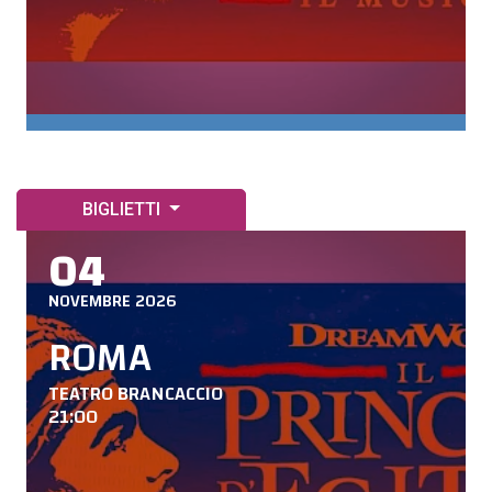
BIGLIETTI
04
NOVEMBRE 2026
ROMA
TEATRO BRANCACCIO
21:00