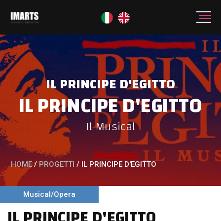
IL PRINCIPE D'EGITTO
IL PRINCIPE D'EGITTO
Il Musical
HOME
/
PROGETTI
/
IL PRINCIPE D'EGITTO
Musical/Opera
IL PRINCIPE D'EGITTO