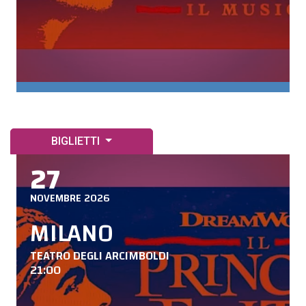
BIGLIETTI
27
NOVEMBRE 2026
MILANO
TEATRO DEGLI ARCIMBOLDI
21:00