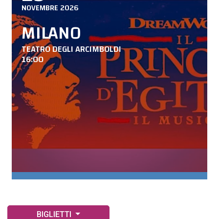
NOVEMBRE 2026
MILANO
TEATRO DEGLI ARCIMBOLDI
16:00
BIGLIETTI