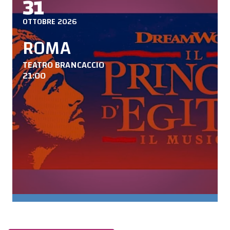
31
OTTOBRE 2026
ROMA
TEATRO BRANCACCIO
21:00