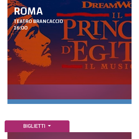
ROMA
TEATRO BRANCACCIO
16:00
BIGLIETTI