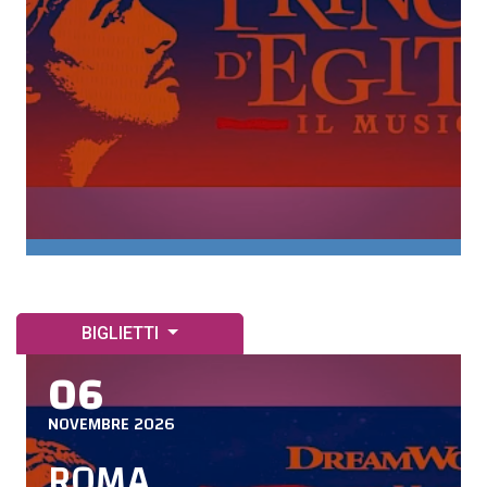
BIGLIETTI
06
NOVEMBRE 2026
ROMA