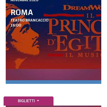
NOVEMBRE 2026
ROMA
TEATRO BRANCACCIO
16:00
BIGLIETTI