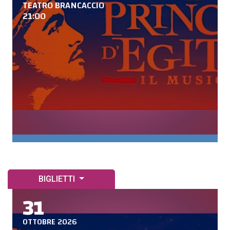
TEATRO BRANCACCIO
21:00
BIGLIETTI
31
OTTOBRE 2026