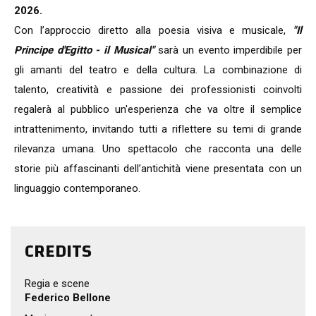
2026.
Con l’approccio diretto alla poesia visiva e musicale,
"Il
Principe d'Egitto - il Musical"
sarà un evento imperdibile per
gli amanti del teatro e della cultura. La combinazione di
talento, creatività e passione dei professionisti coinvolti
regalerà al pubblico un'esperienza che va oltre il semplice
intrattenimento, invitando tutti a riflettere su temi di grande
rilevanza umana. Uno spettacolo che racconta una delle
storie più affascinanti dell’antichità viene presentata con un
linguaggio contemporaneo.
CREDITS
Regia e scene
Federico Bellone