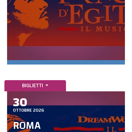
BIGLIETTI
30
OTTOBRE 2026
ROMA