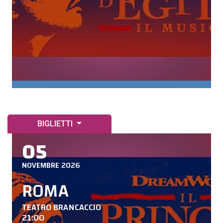
BIGLIETTI
05
NOVEMBRE 2026
ROMA
TEATRO BRANCACCIO
21:00