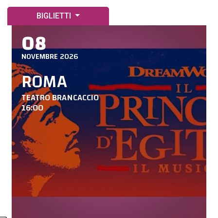
BIGLIETTI
08
NOVEMBRE 2026
ROMA
TEATRO BRANCACCIO
16:00