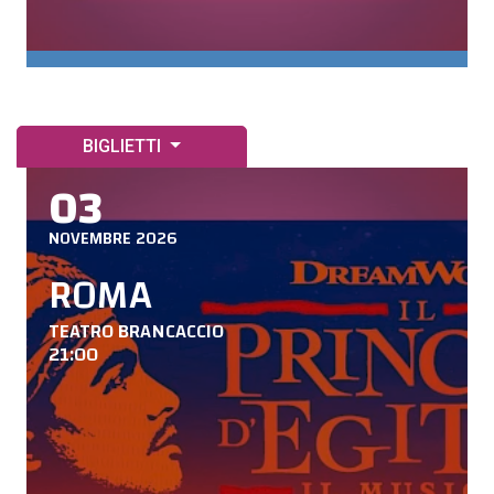
BIGLIETTI
03
NOVEMBRE 2026
ROMA
TEATRO BRANCACCIO
21:00