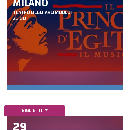
MILANO
TEATRO DEGLI ARCIMBOLDI
21:00
BIGLIETTI
29