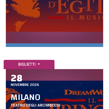
BIGLIETTI
28
NOVEMBRE 2026
MILANO
TEATRO DEGLI ARCIMBOLDI