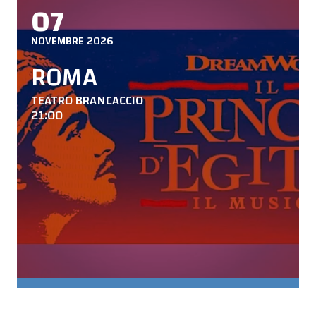
07
NOVEMBRE 2026
ROMA
TEATRO BRANCACCIO
21:00