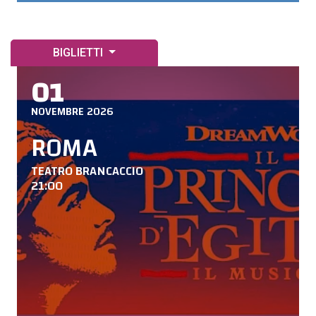
BIGLIETTI
01
NOVEMBRE 2026
ROMA
TEATRO BRANCACCIO
21:00