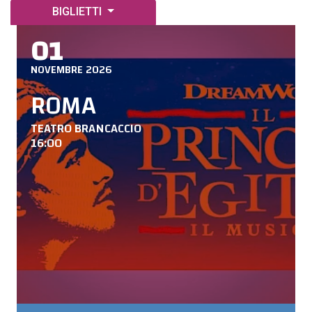
BIGLIETTI
01
NOVEMBRE 2026
ROMA
TEATRO BRANCACCIO
16:00