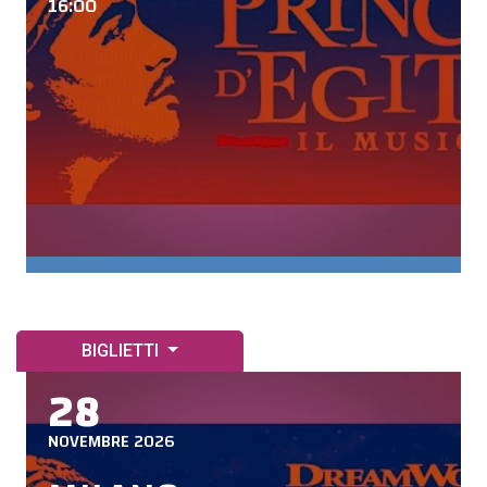
16:00
BIGLIETTI
28
NOVEMBRE 2026