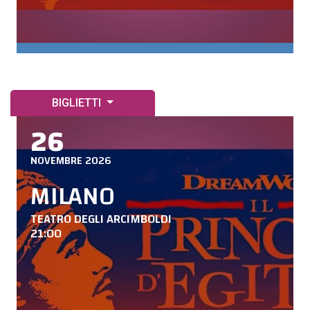
BIGLIETTI
26
NOVEMBRE 2026
MILANO
TEATRO DEGLI ARCIMBOLDI
21:00