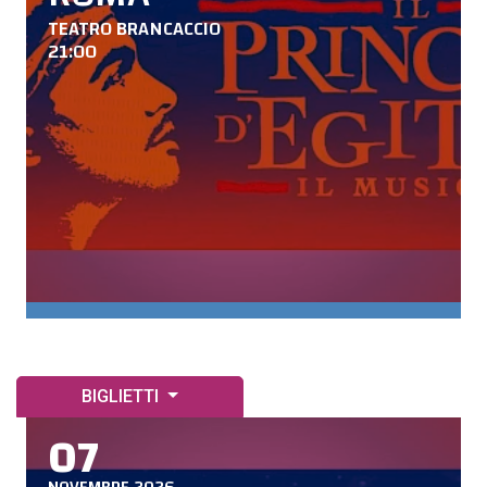
TEATRO BRANCACCIO
21:00
BIGLIETTI
07