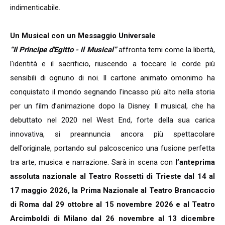
indimenticabile.
Un Musical con un Messaggio Universale
“Il Principe d'Egitto - il Musical”
affronta temi come la libertà,
l'identità e il sacrificio, riuscendo a toccare le corde più
sensibili di ognuno di noi. Il cartone animato omonimo ha
conquistato il mondo segnando l'incasso più alto nella storia
per un film d’animazione dopo la Disney. Il musical, che ha
debuttato nel 2020 nel West End, forte della sua carica
innovativa, si preannuncia ancora più spettacolare
dell'originale, portando sul palcoscenico una fusione perfetta
tra arte, musica e narrazione. Sarà in scena con
l’anteprima
assoluta nazionale al Teatro Rossetti di Trieste dal 14 al
17 maggio 2026, la Prima Nazionale al Teatro Brancaccio
di Roma dal 29 ottobre al 15 novembre 2026 e al Teatro
Arcimboldi di Milano dal 26 novembre al 13 dicembre