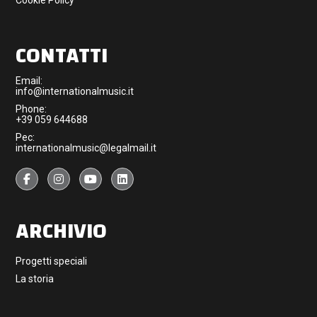
Cookie Policy
CONTATTI
Email:
info@internationalmusic.it
Phone:
+39 059 644688
Pec:
internationalmusic@legalmail.it
ARCHIVIO
Progetti speciali
La storia