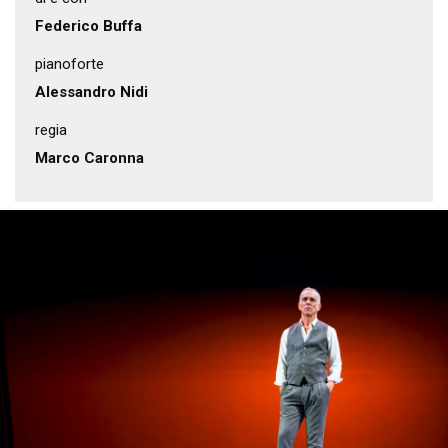
Federico Buffa
pianoforte
Alessandro Nidi
regia
Marco Caronna