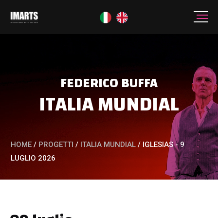
FEDERICO BUFFA
ITALIA MUNDIAL
HOME
/
PROGETTI
/
ITALIA MUNDIAL
/
IGLESIAS - 9
LUGLIO 2026