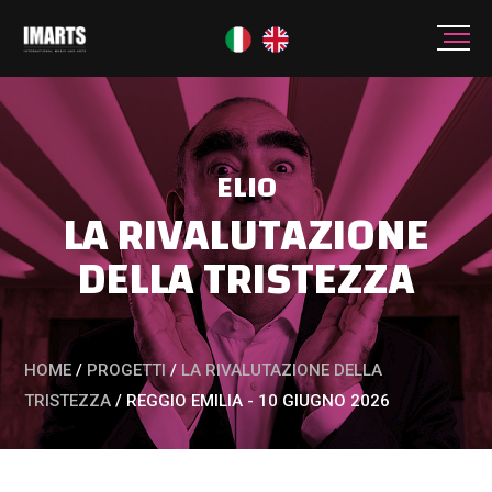
ELIO
LA RIVALUTAZIONE
DELLA TRISTEZZA
HOME
/
PROGETTI
/
LA RIVALUTAZIONE DELLA
TRISTEZZA
/
REGGIO EMILIA - 10 GIUGNO 2026