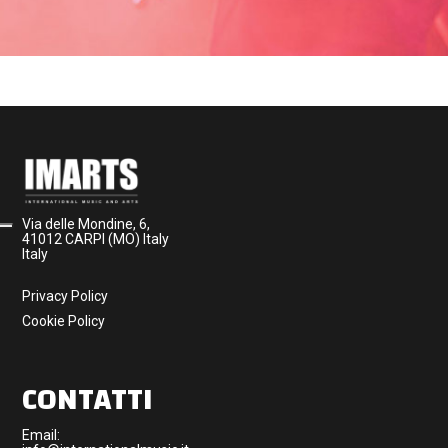
Via delle Mondine, 6,
41012 CARPI (MO) Italy
Italy
Privacy Policy
Cookie Policy
CONTATTI
Email: