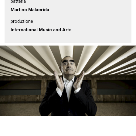
batteria
Martino Malacrida
produzione
International Music and Arts