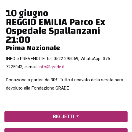
10 giugno
REGGIO EMILIA Parco Ex
Ospedale Spallanzani
21:00
Prima Nazionale
INFO e PREVENDITE: tel. 0522 295059, WhatsApp 375
7225943, e-mail:
info@grade.it
Donazione a partire da 30€. Tutto il ricavato della serata sarà
devoluto alla Fondazione GRADE
BIGLIETTI