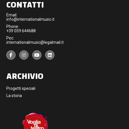
CONTATTI
Email:
info@internationalmusic.it
Phone:
+39 059 644688
Pec:
internationalmusic@legalmail.it
ARCHIVIO
Progetti speciali
La storia