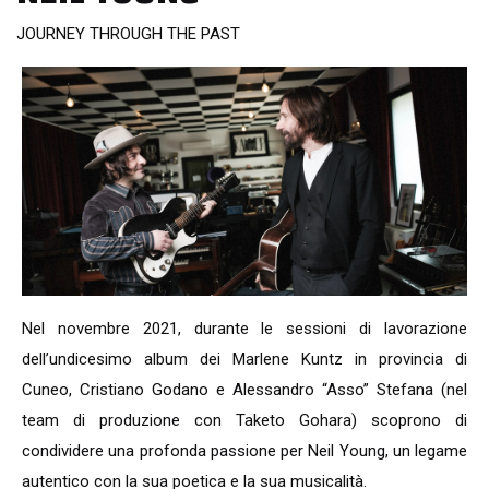
JOURNEY THROUGH THE PAST
Nel novembre 2021, durante le sessioni di lavorazione
dell’undicesimo album dei Marlene Kuntz in provincia di
Cuneo, Cristiano Godano e Alessandro “Asso” Stefana (nel
team di produzione con Taketo Gohara) scoprono di
condividere una profonda passione per Neil Young, un legame
autentico con la sua poetica e la sua musicalità.