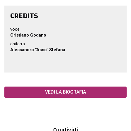
CREDITS
voce
Cristiano Godano
chitarra
Alessandro "Asso" Stefana
VEDI LA BIOGRAFIA
Condividi