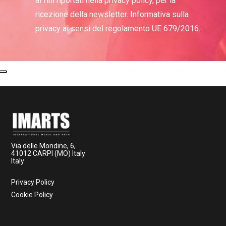
ai fini riportati nella privacy policy, per la
ricezione della newsletter. Informativa sulla
privacy ai sensi del regolamento UE 679/2016.
Via delle Mondine, 6,
41012 CARPI (MO) Italy
Italy
Privacy Policy
Cookie Policy