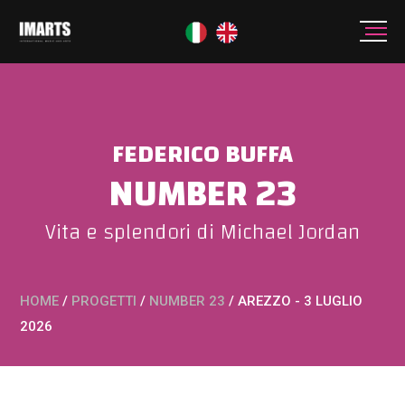
FEDERICO BUFFA
NUMBER 23
Vita e splendori di Michael Jordan
HOME
/
PROGETTI
/
NUMBER 23
/
AREZZO - 3 LUGLIO
2026