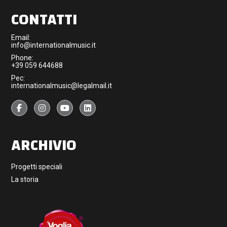
CONTATTI
Email:
info@internationalmusic.it
Phone:
+39 059 644688
Pec:
internationalmusic@legalmail.it
ARCHIVIO
Progetti speciali
La storia