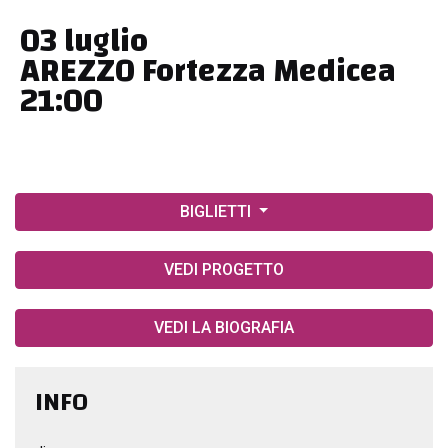
03 luglio
AREZZO Fortezza Medicea
21:00
BIGLIETTI
VEDI PROGETTO
VEDI LA BIOGRAFIA
INFO