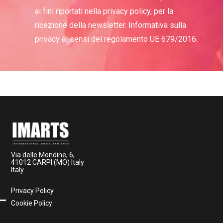
ai fini riportati nella privacy policy, per la
ricezione della newsletter. Informativa sulla
privacy ai sensi del regolamento UE 679/2016.
Via delle Mondine, 6,
41012 CARPI (MO) Italy
Italy
Privacy Policy
Cookie Policy