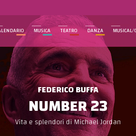
ALENDARIO
MUSICA
TEATRO
DANZA
MUSICAL/
FEDERICO BUFFA
NUMBER 23
Vita e splendori di Michael Jordan