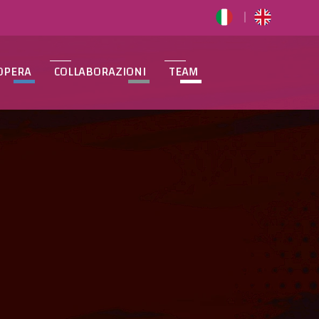
OPERA
COLLABORAZIONI
TEAM