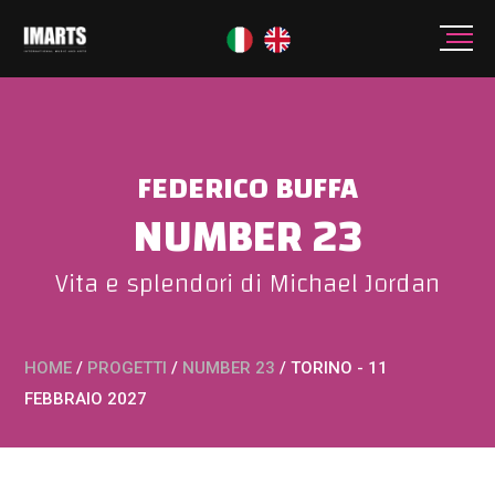
FEDERICO BUFFA
NUMBER 23
Vita e splendori di Michael Jordan
HOME
/
PROGETTI
/
NUMBER 23
/
TORINO - 11
FEBBRAIO 2027