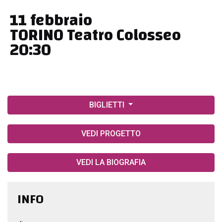
11 febbraio
TORINO Teatro Colosseo
20:30
BIGLIETTI
VEDI PROGETTO
VEDI LA BIOGRAFIA
INFO