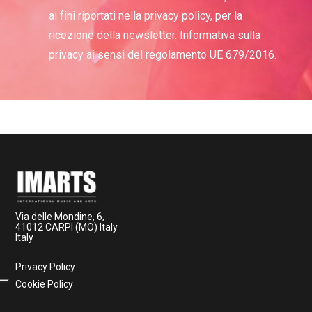
ai fini riportati nella privacy policy, per la
ricezione della newsletter. Informativa sulla
privacy ai sensi del regolamento UE 679/2016.
Via delle Mondine, 6,
41012 CARPI (MO) Italy
Italy
Privacy Policy
Cookie Policy