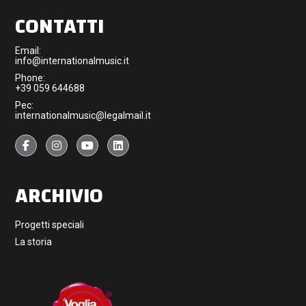
CONTATTI
Email:
info@internationalmusic.it
Phone:
+39 059 644688
Pec:
internationalmusic@legalmail.it
ARCHIVIO
Progetti speciali
La storia