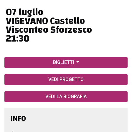
07 luglio
VIGEVANO Castello
Visconteo Sforzesco
21:30
BIGLIETTI
VEDI PROGETTO
VEDI LA BIOGRAFIA
INFO