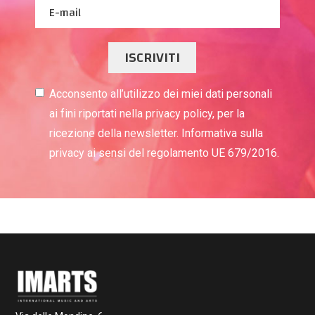
ISCRIVITI
Acconsento all’utilizzo dei miei dati personali
ai fini riportati nella privacy policy, per la
ricezione della newsletter. Informativa sulla
privacy ai sensi del regolamento UE 679/2016.