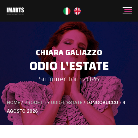
CHIARA GALIAZZO
ODIO L'ESTATE
Summer Tour 2026
HOME
/
PROGETTI
/
ODIO L'ESTATE
/
LONGOBUCCO - 4
AGOSTO 2026