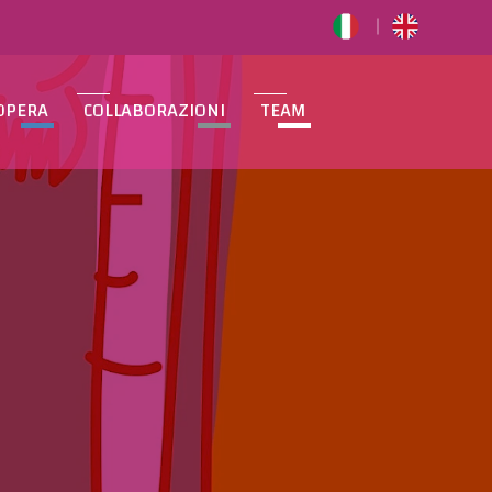
OPERA
COLLABORAZIONI
TEAM