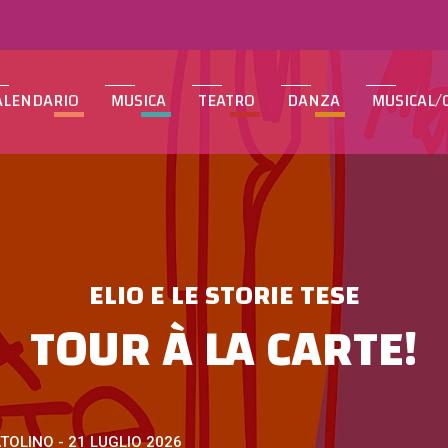
ALENDARIO
MUSICA
TEATRO
DANZA
MUSICAL/
ELIO E LE STORIE TESE
TOUR À LA CARTE!
TOLINO - 21 LUGLIO 2026