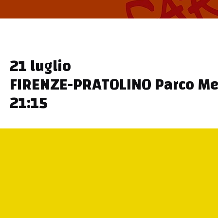
21 luglio
FIRENZE-PRATOLINO Parco Med
21:15