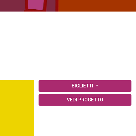
BIGLIETTI
VEDI PROGETTO