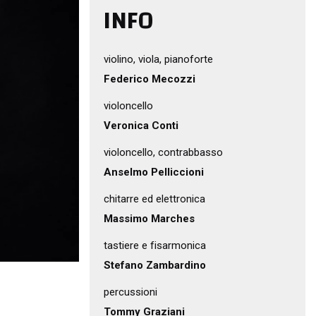
INFO
violino, viola, pianoforte
Federico Mecozzi
violoncello
Veronica Conti
violoncello, contrabbasso
Anselmo Pelliccioni
chitarre ed elettronica
Massimo Marches
tastiere e fisarmonica
Stefano Zambardino
percussioni
Tommy Graziani