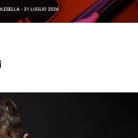
LESELLA - 31 LUGLIO 2026
i