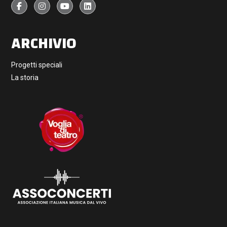
ARCHIVIO
Progetti speciali
La storia