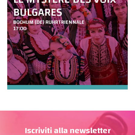
BULGARES
BOCHUM (DE) RUHRTRIENNALE
17:00
Iscriviti alla newsletter