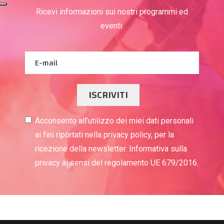
Ricevi informazioni sui nostri programmi ed
eventi.
ISCRIVITI
Acconsento all’utilizzo dei miei dati personali
ai fini riportati nella privacy policy, per la
ricezione della newsletter. Informativa sulla
privacy ai sensi del regolamento UE 679/2016.