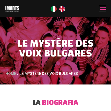
LE MYSTÈRE DES
VOIX BULGARES
HOME
/
LE MYSTÈRE DES VOIX BULGARES
LA
BIOGRAFIA