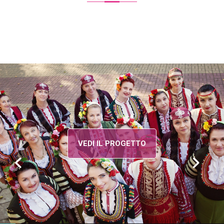
VEDI IL PROGETTO