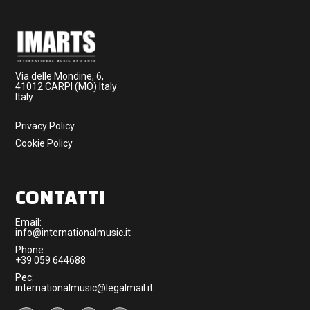
Via delle Mondine, 6,
41012 CARPI (MO) Italy
Italy
Privacy Policy
Cookie Policy
CONTATTI
Email:
info@internationalmusic.it
Phone:
+39 059 644688
Pec:
internationalmusic@legalmail.it