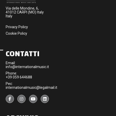
Via delle Mondine, 6,
41012 CARPI (MO) Italy
Italy
Privacy Policy
Cookie Policy
CONTATTI
Email:
info@internationalmusic.it
Phone:
+39 059 644688
Pec:
internationalmusic@legalmail.it