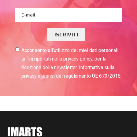
ISCRIVITI
Acconsento all’utilizzo dei miei dati personali
ai fini riportati nella privacy policy, per la
ricezione della newsletter. Informativa sulla
privacy ai sensi del regolamento UE 679/2016.