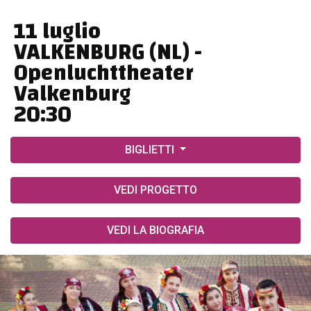
11 luglio
VALKENBURG (NL) -
Openluchttheater
Valkenburg
20:30
BIGLIETTI
VEDI PROGETTO
VEDI LA BIOGRAFIA