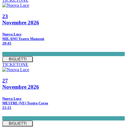
TICKETONE
23
Novembre 2026
Nuova Luce
MILANO Teatro Manzoni
20:45
BIGLIETTI
TICKETONE
27
Novembre 2026
Nuova Luce
MESTRE (VE) Teatro Corso
21:15
BIGLIETTI