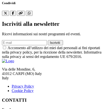
Condividi
Iscriviti alla newsletter
Ricevi informazioni sui nostri programmi ed eventi.
Iscriviti
Acconsento all’utilizzo dei miei dati personali ai fini riportati
nella privacy policy, per la ricezione della newsletter. Informativa
sulla privacy ai sensi del regolamento UE 679/2016.
Via delle Mondine, 6,
41012 CARPI (MO) Italy
Italy
Privacy Policy
Cookie Policy
CONTATTI