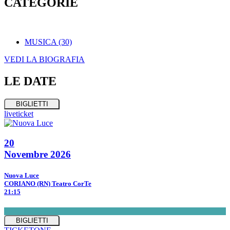
CATEGORIE
MUSICA
(30)
VEDI LA BIOGRAFIA
LE
DATE
BIGLIETTI
liveticket
20
Novembre 2026
Nuova Luce
CORIANO (RN) Teatro CorTe
21:15
BIGLIETTI