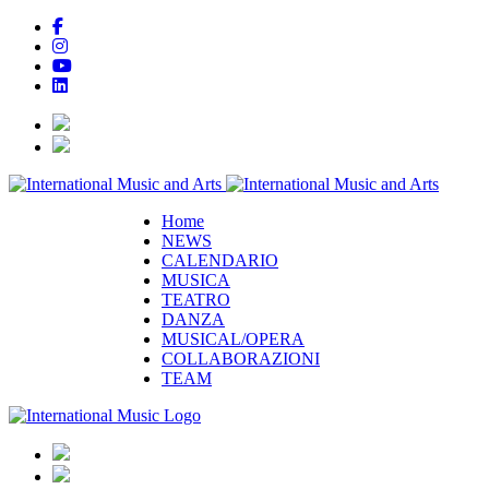
Home
NEWS
CALENDARIO
MUSICA
TEATRO
DANZA
MUSICAL/OPERA
COLLABORAZIONI
TEAM