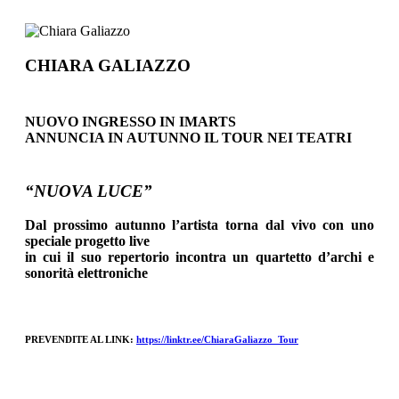
CHIARA GALIAZZO
NUOVO INGRESSO IN IMARTS
ANNUNCIA IN AUTUNNO IL TOUR NEI TEATRI
“NUOVA LUCE”
Dal prossimo autunno l’artista torna dal vivo con uno
speciale progetto live
in cui il suo repertorio incontra un quartetto d’archi e
sonorità elettroniche
PREVENDITE AL LINK:
https://linktr.ee/ChiaraGaliazzo_Tour