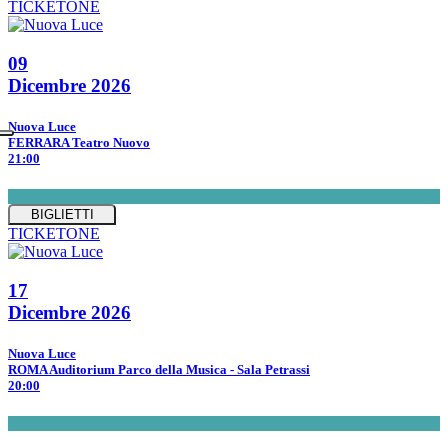
TICKETONE
09
Dicembre 2026
Nuova Luce
FERRARA Teatro Nuovo
21:00
BIGLIETTI
TICKETONE
17
Dicembre 2026
Nuova Luce
ROMA Auditorium Parco della Musica - Sala Petrassi
20:00