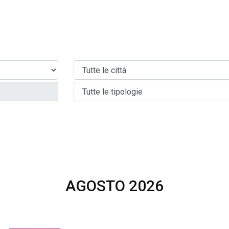
AGOSTO 2026