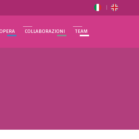
/OPERA
COLLABORAZIONI
TEAM