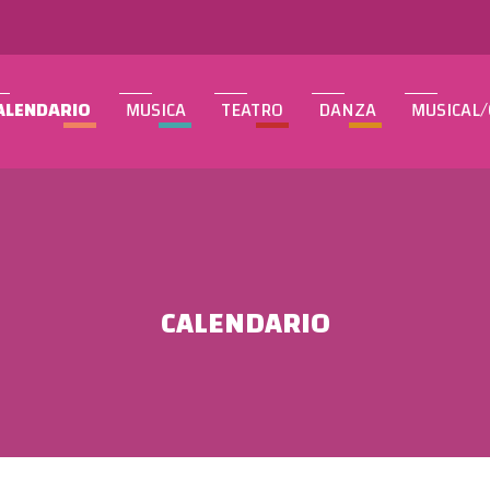
ALENDARIO
MUSICA
TEATRO
DANZA
MUSICAL
CALENDARIO