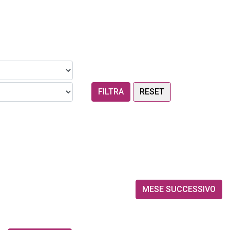
RESET
MESE SUCCESSIVO