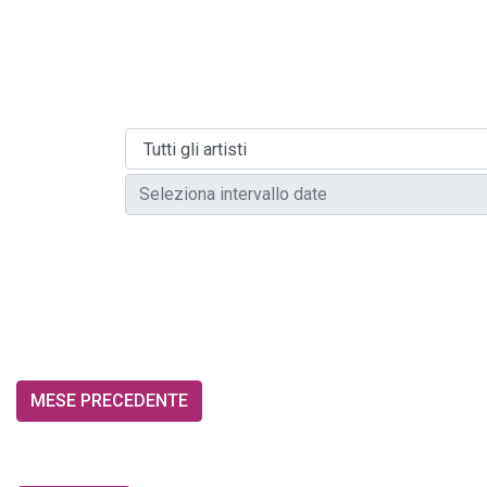
MESE PRECEDENTE