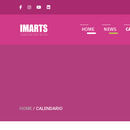
HOME
NEWS
C
HOME
/
CALENDARIO